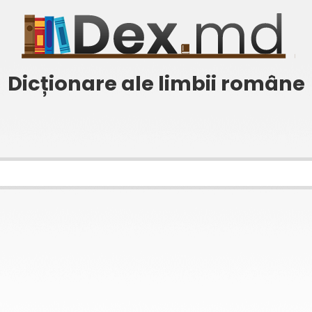
Dicționare ale limbii române