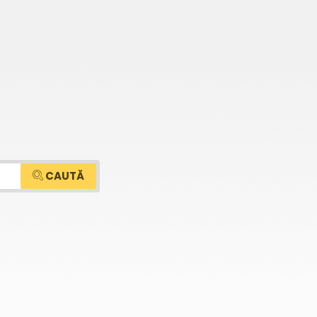
CAUTĂ