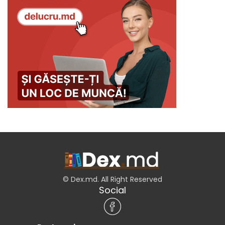
© Dex.md. All Right Reserved
Social