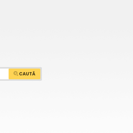
CAUTĂ