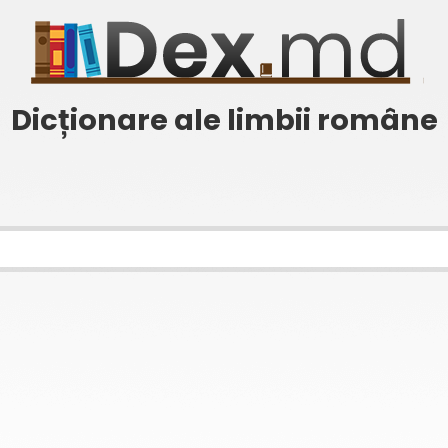
Dicționare ale limbii române