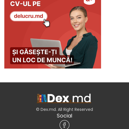
© Dex.md. All Right Reserved
Social