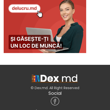
© Dex.md. All Right Reserved
Social