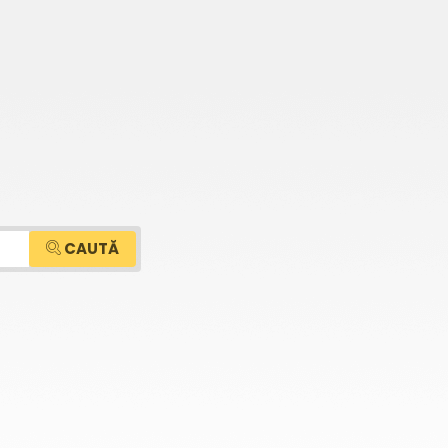
CAUTĂ