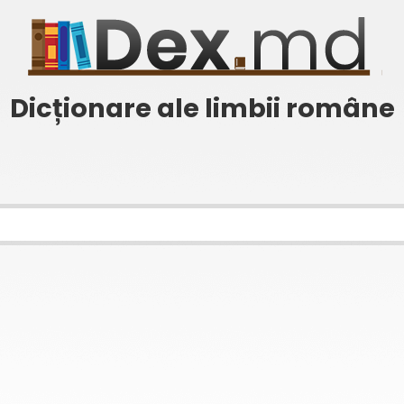
Dicționare ale limbii române