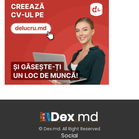
© Dex.md. All Right Reserved
Social