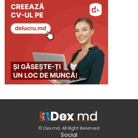
© Dex.md. All Right Reserved
Social