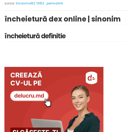
sursa:
Sinonime82 1982
permalink
încheietură dex online | sinonim
încheietură definitie