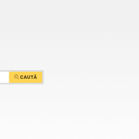
CAUTĂ