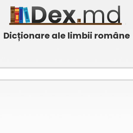
Dicționare ale limbii române