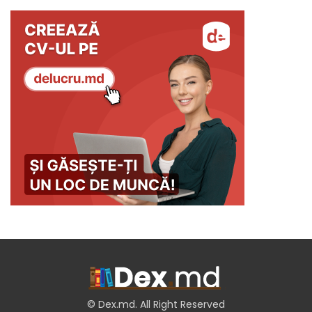
© Dex.md. All Right Reserved