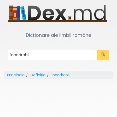
Dicționare ale limbii române
Principala
Definiție
încadrabil