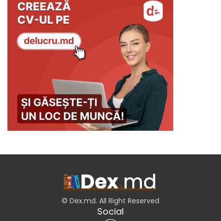
© Dex.md. All Right Reserved
Social