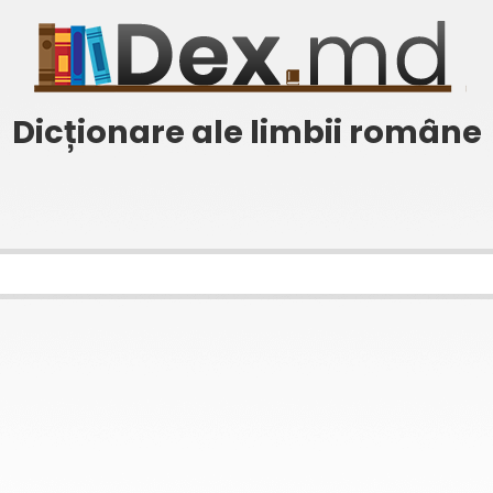
Dicționare ale limbii române