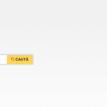
CAUTĂ