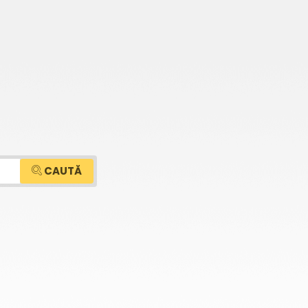
CAUTĂ