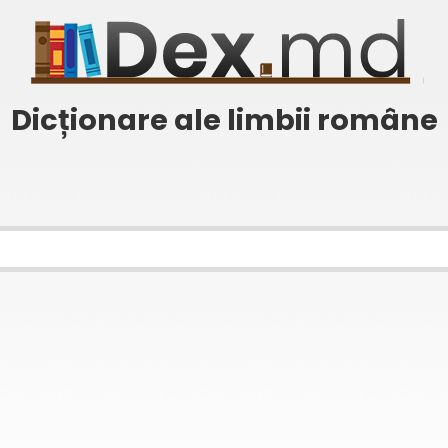
Dicționare ale limbii române