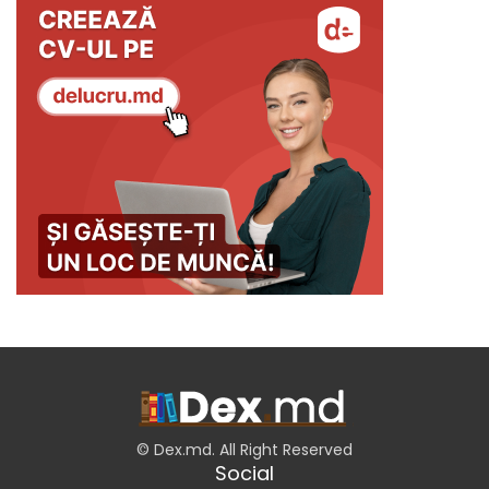
© Dex.md. All Right Reserved
Social