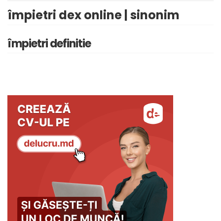
împietri dex online | sinonim
împietri definitie