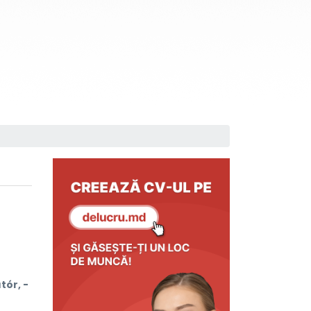
ór, -