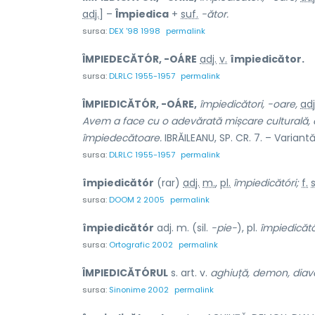
adj.
] –
Împiedica
+
suf.
-ător.
sursa:
DEX '98 1998
permalink
ÎMPIEDECĂTÓR, -OÁRE
adj.
v.
împiedicător.
sursa:
DLRLC 1955-1957
permalink
ÎMPIEDICĂTÓR, -OÁRE,
împiedicători, -oare,
adj
Avem a face cu o adevărată mișcare culturală, car
împiedecătoare.
IBRĂILEANU, SP. CR. 7. – Variant
sursa:
DLRLC 1955-1957
permalink
împiedicătór
(rar)
adj.
m.
,
pl.
împiedicătóri;
f.
sursa:
DOOM 2 2005
permalink
împiedicătór
adj. m. (sil.
-pie-
), pl.
împiedicătó
sursa:
Ortografic 2002
permalink
ÎMPIEDICĂTÓRUL
s. art. v.
aghiuță, demon, diavol
sursa:
Sinonime 2002
permalink