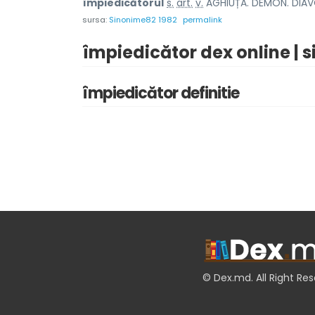
împiedicăt
o
rul
s.
art.
v.
AGHIUȚĂ. DEMON. DIAV
sursa:
Sinonime82 1982
permalink
împiedicător dex online | 
împiedicător definitie
© Dex.md. All Right Re