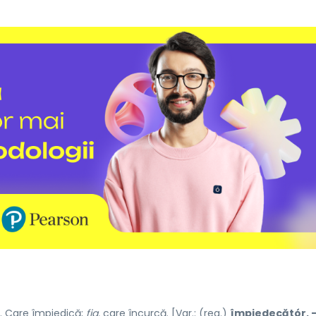
.
Care împiedică;
fig.
care încurcă. [
Var.
: (
reg.
)
împiedecătór, 