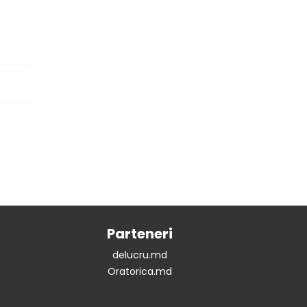
Parteneri
delucru.md
Oratorica.md