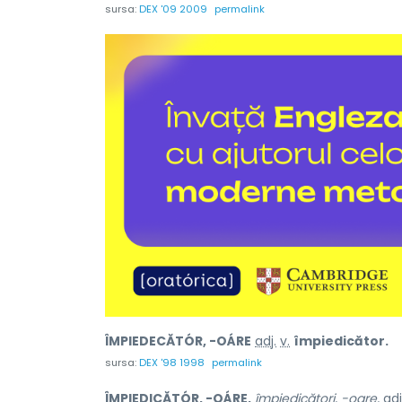
sursa:
DEX '09 2009
permalink
ÎMPIEDECĂTÓR, -OÁRE
adj.
v.
împiedicător.
sursa:
DEX '98 1998
permalink
ÎMPIEDICĂTÓR, -OÁRE,
împiedicători, -oare,
adj