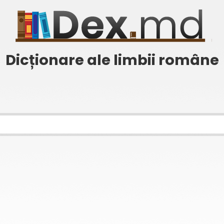
Dicționare ale limbii române