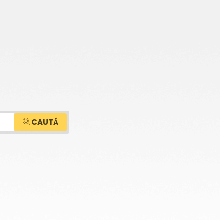
CAUTĂ