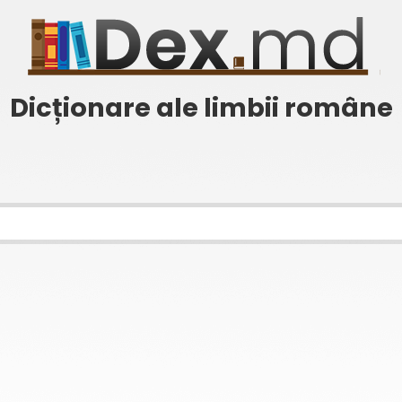
Dicționare ale limbii române