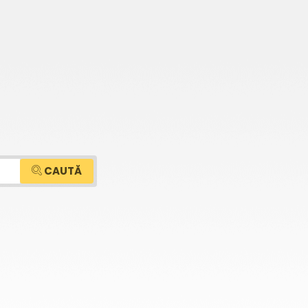
CAUTĂ