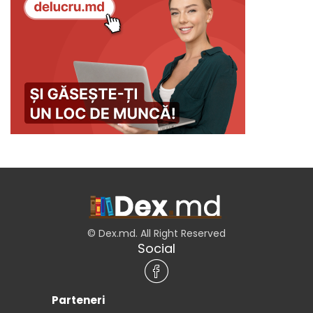
© Dex.md. All Right Reserved
Social
Parteneri