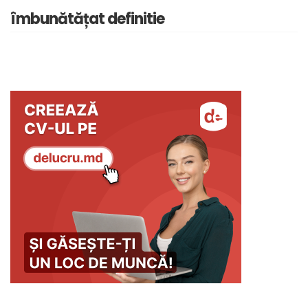
îmbunătățat definitie