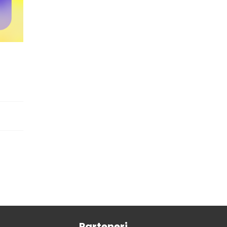
Parteneri