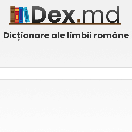
Dicționare ale limbii române