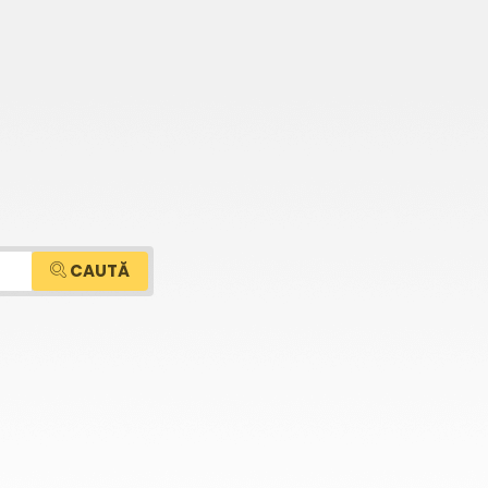
CAUTĂ