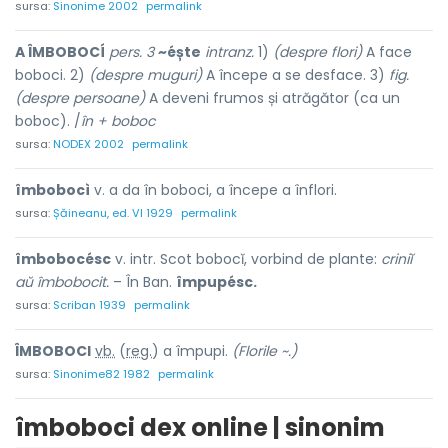
sursa:
Sinonime 2002
permalink
A ÎMBOBOCÍ
pers. 3
~éște
intranz.
1)
(despre flori)
A face
boboci. 2)
(despre muguri)
A începe a se desface. 3)
fig.
(despre persoane)
A deveni frumos și atrăgător (ca un
boboc). /
în + boboc
sursa:
NODEX 2002
permalink
îmbobocì
v. a da în boboci, a începe a înflori.
sursa:
Șăineanu, ed. VI 1929
permalink
îmbobocésc
v. intr. Scot bobocĭ, vorbind de plante:
criniĭ
aŭ îmbobocit.
– În Ban.
împupésc.
sursa:
Scriban 1939
permalink
ÎMBOBOC
I
vb.
(
reg.
) a împupi.
(Florile ~.)
sursa:
Sinonime82 1982
permalink
îmboboci dex online | sinonim