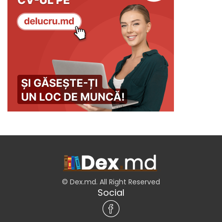
© Dex.md. All Right Reserved
Social