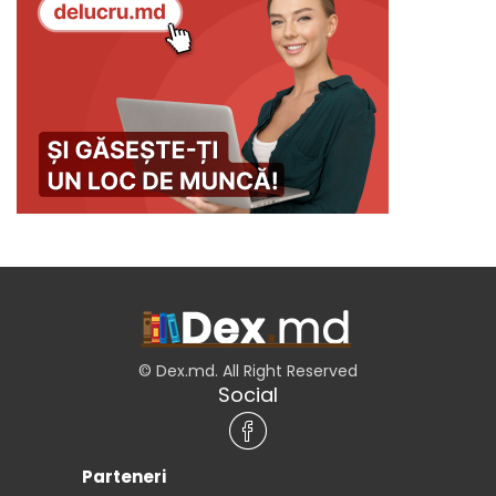
© Dex.md. All Right Reserved
Social
Parteneri