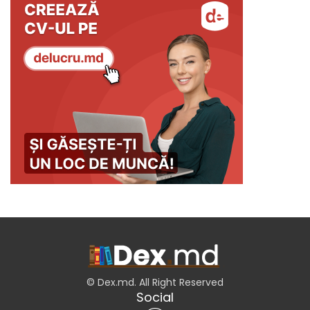
© Dex.md. All Right Reserved
Social