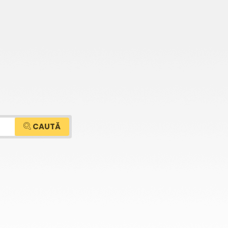
CAUTĂ