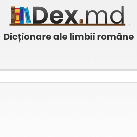
Dicționare ale limbii române